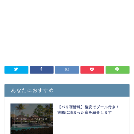
あなたにおすすめ
【バリ宿情報】格安でプール付き！
実際に泊まった宿を紹介します