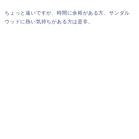
ちょっと遠いですが、時間に余裕がある方、サンダル
ウッドに熱い気持ちがある方は是非。