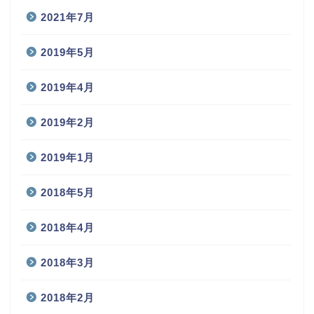
2023年12月
2023年7月
2021年7月
2019年5月
2019年4月
2019年2月
2019年1月
2018年5月
2018年4月