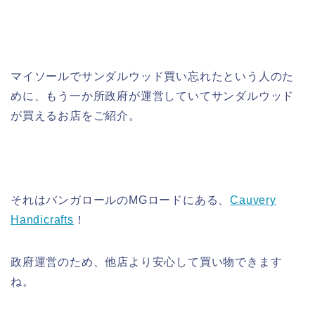
マイソールでサンダルウッド買い忘れたという人のた
めに、もう一か所政府が運営していてサンダルウッド
が買えるお店をご紹介。
それはバンガロールのMGロードにある、
Cauvery
Handicrafts
！
政府運営のため、他店より安心して買い物できます
ね。