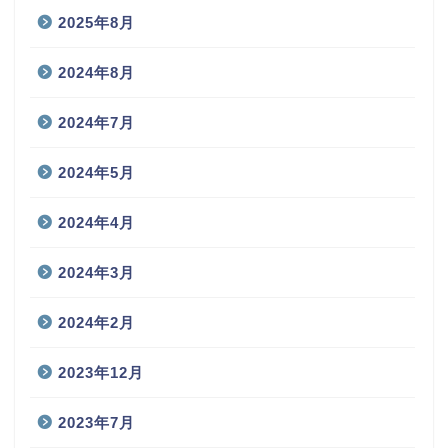
月別アーカイブ
2025年9月
2025年8月
2024年8月
2024年7月
2024年5月
2024年4月
2024年3月
2024年2月