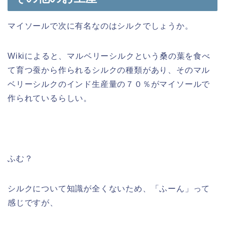
マイソールで次に有名なのはシルクでしょうか。
Wikiによると、マルベリーシルクという桑の葉を食べ
て育つ蚕から作られるシルクの種類があり、そのマル
ベリーシルクのインド生産量の７０％がマイソールで
作られているらしい。
ふむ？
シルクについて知識が全くないため、「ふーん」って
感じですが、