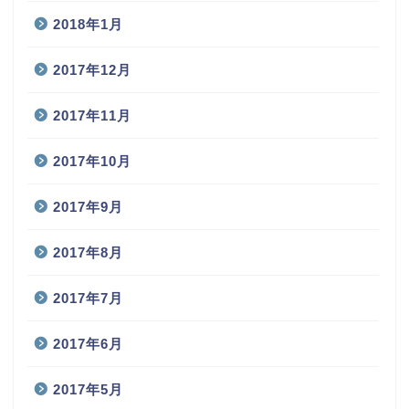
2018年3月
2018年2月
2018年1月
2017年12月
2017年11月
2017年10月
2017年9月
2017年8月
2017年7月