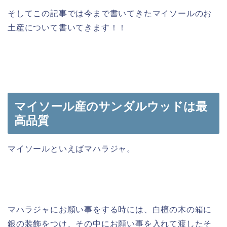
そしてこの記事では今まで書いてきたマイソールのお
土産について書いてきます！！
マイソール産のサンダルウッドは最
高品質
マイソールといえばマハラジャ。
マハラジャにお願い事をする時には、白檀の木の箱に
銀の装飾をつけ、その中にお願い事を入れて渡したそ