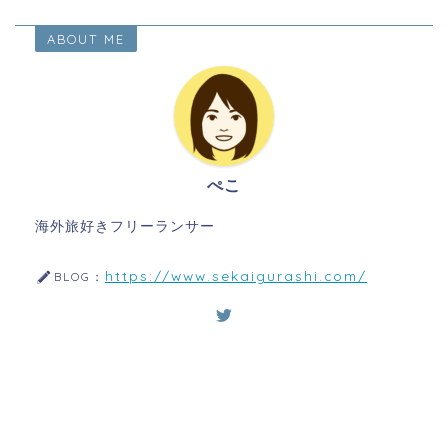
ABOUT ME
ぺこ
海外旅好きフリーランサー
https://www.sekaigurashi.com/
BLOG：