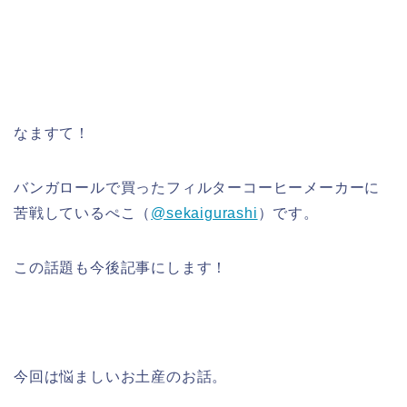
なますて！
バンガロールで買ったフィルターコーヒーメーカーに
苦戦しているぺこ（
@sekaigurashi
）です。
この話題も今後記事にします！
今回は悩ましいお土産のお話。