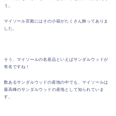
う。
マイソール宮殿にはその小箱がたくさん飾ってありま
した。
そう、マイソールの名産品といえばサンダルウッドが
有名ですね！
数あるサンダルウッドの産地の中でも、マイソールは
最高峰のサンダルウッドの産地として知られていま
す。