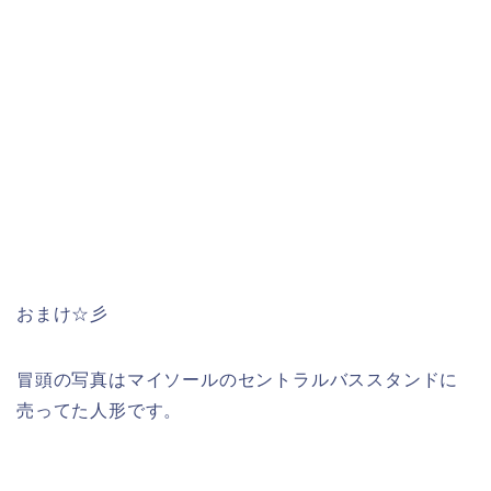
おまけ☆彡
冒頭の写真はマイソールのセントラルバススタンドに
売ってた人形です。