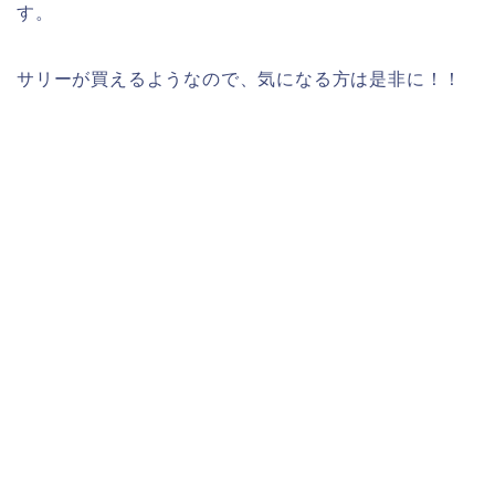
す。
サリーが買えるようなので、気になる方は是非に！！