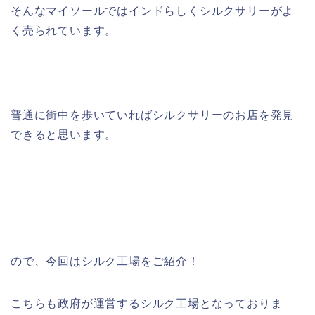
そんなマイソールではインドらしくシルクサリーがよ
く売られています。
普通に街中を歩いていればシルクサリーのお店を発見
できると思います。
ので、今回はシルク工場をご紹介！
こちらも政府が運営するシルク工場となっておりま