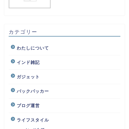
5
お問い合わせ
カテゴリー
わたしについて
インド雑記
ガジェット
バックパッカー