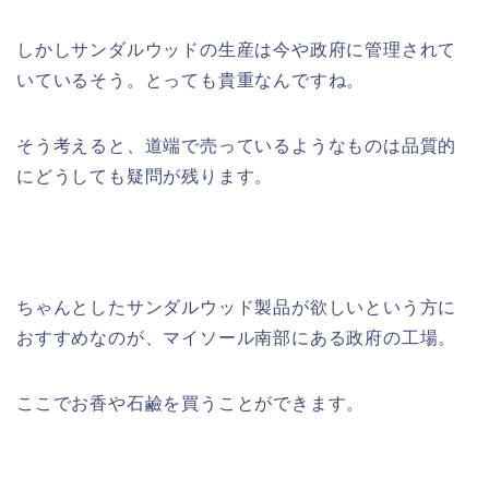
しかしサンダルウッドの生産は今や政府に管理されて
いているそう。とっても貴重なんですね。
そう考えると、道端で売っているようなものは品質的
にどうしても疑問が残ります。
ちゃんとしたサンダルウッド製品が欲しいという方に
おすすめなのが、マイソール南部にある政府の工場。
ここでお香や石鹼を買うことができます。