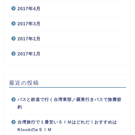
2017年6月
2017年5月
2017年4月
2017年3月
2017年2月
2017年1月
最近の投稿
バスと鉄道で行く台湾東部／羅東行きバスで旅費節