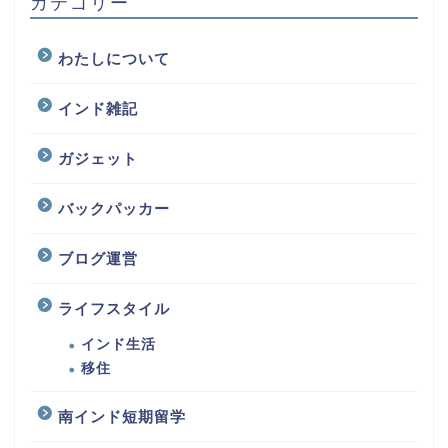
カテゴリー
わたしについて
インド雑記
ガジェット
バックパッカー
ブログ運営
ライフスタイル
インド生活
移住
南インド短期留学