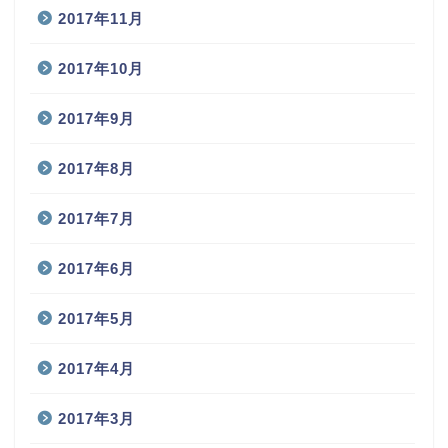
2017年11月
2017年10月
2017年9月
2017年8月
2017年7月
2017年6月
2017年5月
2017年4月
2017年3月