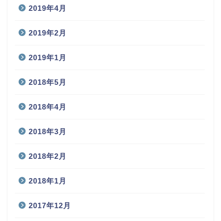
2019年4月
2019年2月
2019年1月
2018年5月
2018年4月
2018年3月
2018年2月
2018年1月
2017年12月