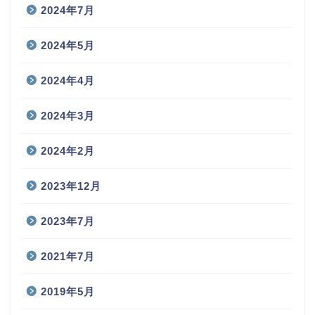
2024年7月
2024年5月
2024年4月
2024年3月
2024年2月
2023年12月
2023年7月
2021年7月
2019年5月