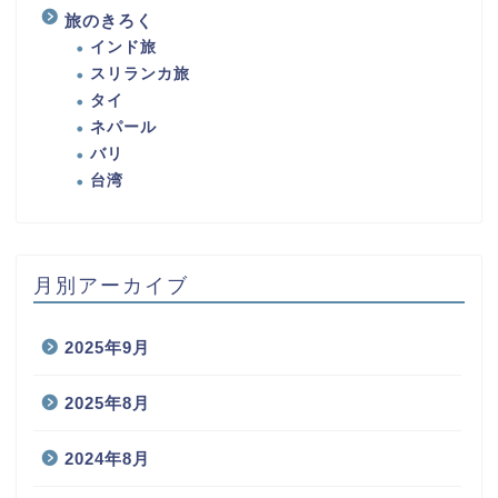
旅のきろく
インド旅
スリランカ旅
タイ
ネパール
バリ
台湾
月別アーカイブ
2025年9月
2025年8月
2024年8月