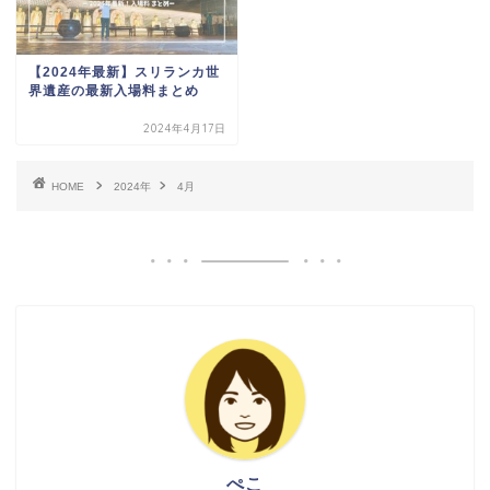
【2024年最新】スリランカ世
界遺産の最新入場料まとめ
2024年4月17日
HOME
2024年
4月
ぺこ