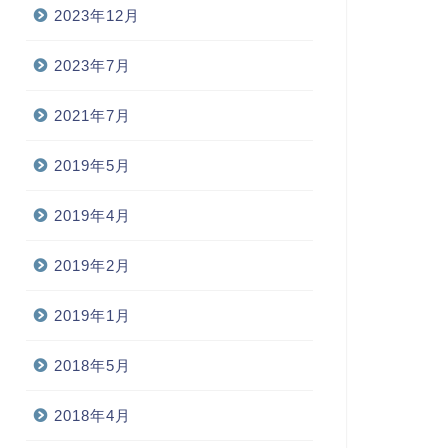
2023年12月
2023年7月
2021年7月
2019年5月
2019年4月
2019年2月
2019年1月
2018年5月
2018年4月