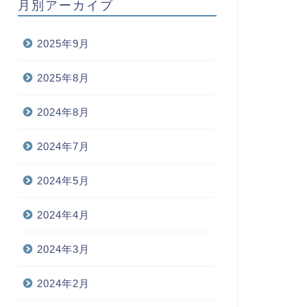
月別アーカイブ
2025年9月
2025年8月
2024年8月
2024年7月
2024年5月
2024年4月
2024年3月
2024年2月