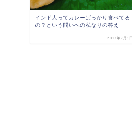
インド人ってカレーばっかり食べてる
の？という問いへの私なりの答え
2017年7月1