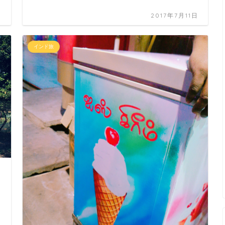
日
2017年7月11日
インド旅