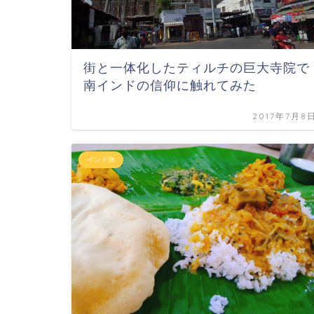
街と一体化したティルチの巨大寺院で
南インドの信仰に触れてみた
2017年7月8
インド旅