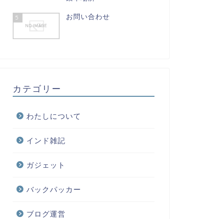
お問い合わせ
5
カテゴリー
わたしについて
インド雑記
ガジェット
バックパッカー
ブログ運営