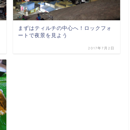
まずはティルチの中心へ！ロックフォ
ートで夜景を見よう
日
2017年7月2日