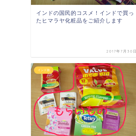
インドの国民的コスメ！インドで買っ
たヒマラヤ化粧品をご紹介します
2017年7月30
インド旅