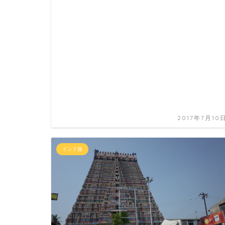
2017年7月10
インド旅