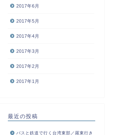
2017年6月
2017年5月
2017年4月
2017年3月
2017年2月
2017年1月
最近の投稿
バスと鉄道で行く台湾東部／羅東行き