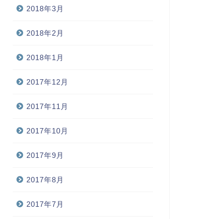
2018年3月
2018年2月
2018年1月
2017年12月
2017年11月
2017年10月
2017年9月
2017年8月
2017年7月