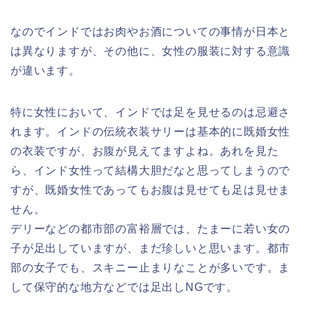
なのでインドではお肉やお酒についての事情が日本と
は異なりますが、その他に、女性の服装に対する意識
が違います。
特に女性において、インドでは足を見せるのは忌避さ
れます。インドの伝統衣装サリーは基本的に既婚女性
の衣装ですが、お腹が見えてますよね。あれを見た
ら、インド女性って結構大胆だなと思ってしまうので
すが、既婚女性であってもお腹は見せても足は見せま
せん。
デリーなどの都市部の富裕層では、たまーに若い女の
子が足出していますが、まだ珍しいと思います。都市
部の女子でも、スキニー止まりなことが多いです。ま
して保守的な地方などでは足出しNGです。