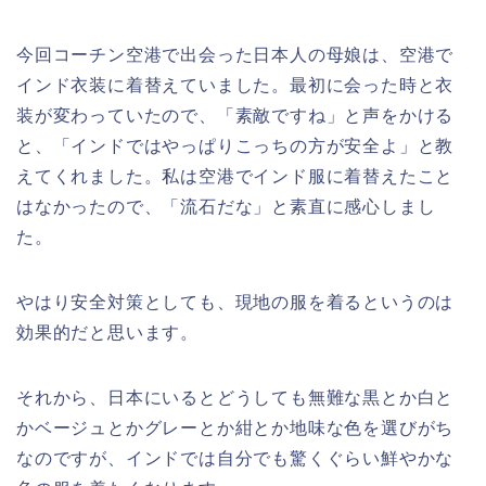
今回コーチン空港で出会った日本人の母娘は、空港で
インド衣装に着替えていました。最初に会った時と衣
装が変わっていたので、「素敵ですね」と声をかける
と、「インドではやっぱりこっちの方が安全よ」と教
えてくれました。私は空港でインド服に着替えたこと
はなかったので、「流石だな」と素直に感心しまし
た。
やはり安全対策としても、現地の服を着るというのは
効果的だと思います。
それから、日本にいるとどうしても無難な黒とか白と
かベージュとかグレーとか紺とか地味な色を選びがち
なのですが、インドでは自分でも驚くぐらい鮮やかな