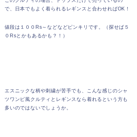
このクルティの場合、トップスだけで売っているの
で、日本でもよく着られるレギンスと合わせればOK！
値段は１００Rs～などなどピンキリです。（探せば５
０Rsとかもあるかも？！）
エスニックな柄や刺繍が苦手でも、こんな感じのシャ
ツワンピ風クルティとレギンスなら着れるという方も
多いのではないでしょうか。