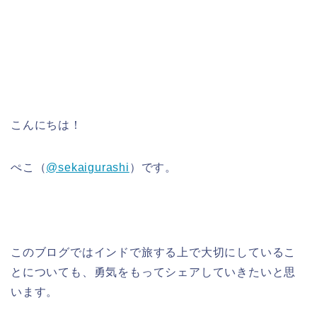
こんにちは！
ぺこ（
@sekaigurashi
）です。
このブログではインドで旅する上で大切にしているこ
とについても、勇気をもってシェアしていきたいと思
います。