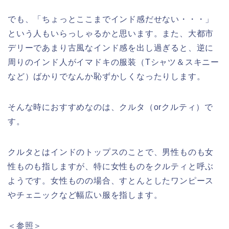
でも、「ちょっとここまでインド感だせない・・・」
という人もいらっしゃるかと思います。また、大都市
デリーであまり古風なインド感を出し過ぎると、逆に
周りのインド人がイマドキの服装（Tシャツ＆スキニー
など）ばかりでなんか恥ずかしくなったりします。
そんな時におすすめなのは、クルタ（orクルティ）で
す。
クルタとはインドのトップスのことで、男性ものも女
性ものも指しますが、特に女性ものをクルティと呼ぶ
ようです。女性ものの場合、すとんとしたワンピース
やチェニックなど幅広い服を指します。
＜参照＞