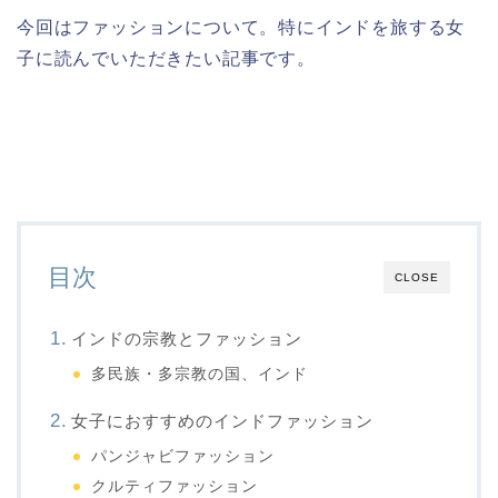
今回はファッションについて。特にインドを旅する女
子に読んでいただきたい記事です。
目次
CLOSE
インドの宗教とファッション
多民族・多宗教の国、インド
女子におすすめのインドファッション
パンジャビファッション
クルティファッション