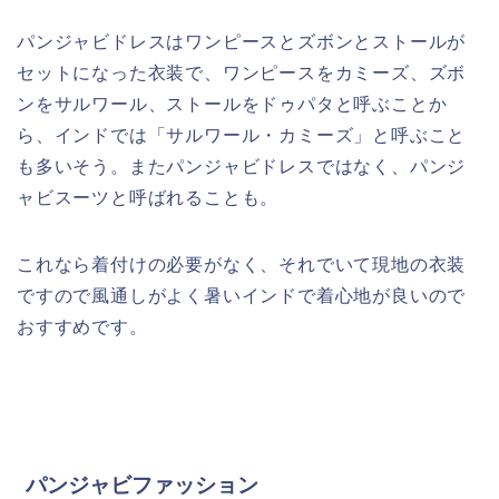
パンジャビドレスはワンピースとズボンとストールが
セットになった衣装で、ワンピースをカミーズ、ズボ
ンをサルワール、ストールをドゥパタと呼ぶことか
ら、インドでは「サルワール・カミーズ」と呼ぶこと
も多いそう。またパンジャビドレスではなく、パンジ
ャビスーツと呼ばれることも。
これなら着付けの必要がなく、それでいて現地の衣装
ですので風通しがよく暑いインドで着心地が良いので
おすすめです。
パンジャビファッション