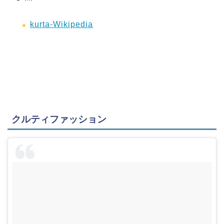
kurta-Wikipedia
クルティファッション