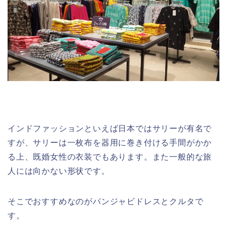
インドファッションといえば日本ではサリーが有名で
すが、サリーは一枚布を器用に巻き付ける手間がかか
る上、既婚女性の衣装でもあります。また一般的な旅
人には向かない形状です。
そこでおすすめなのが
パンジャビドレスとクルタ
で
す。