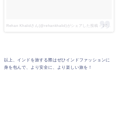
Rehan Khalidさん(@rehankhalid)がシェアした投稿
–
2017 6月 12 7:52午前 PDT
以上、インドを旅する際はぜひインドファッションに
身を包んで、より安全に、より楽しい旅を！