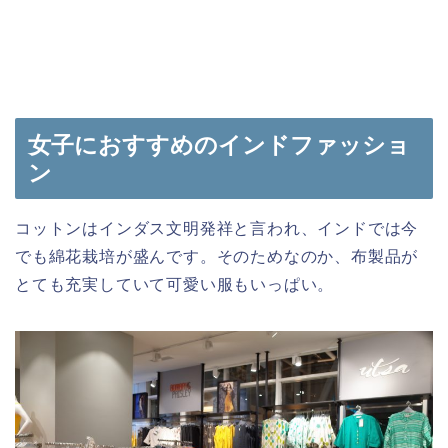
女子におすすめのインドファッショ
ン
コットンはインダス文明発祥と言われ、インドでは今
でも綿花栽培が盛んです。そのためなのか、布製品が
とても充実していて可愛い服もいっぱい。