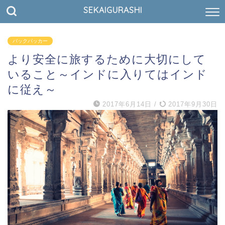
SEKAIGURASHI
バックパッカー
より安全に旅するために大切にして
いること～インドに入りてはインド
に従え～
2017年6月14日
/
2017年9月30日