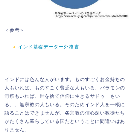
＜参考＞
インド基礎データー外務省
インドには色んな人がいます。ものすごくお金持ちの
人もいれば、ものすごく貧乏な人もいる、バラモンの
司祭もいれば、世を捨て信仰に生きるサドゥーもい
る、、無宗教の人もいる。そのためインド人を一概に
語ることはできませんが、各宗教の信心深い教徒たち
がたくさん暮らしている国だということに間違いはあ
りません。