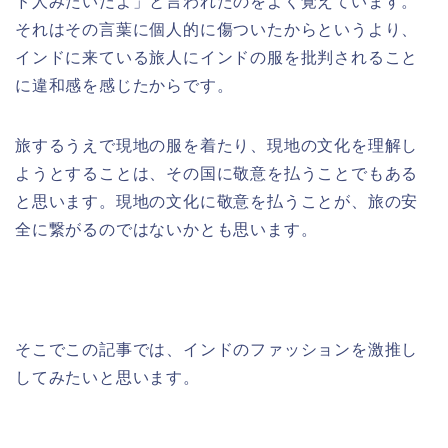
ド人みたいだよ」と言われたのをよく覚えています。
それはその言葉に個人的に傷ついたからというより、
インドに来ている旅人にインドの服を批判されること
に違和感を感じたからです。
旅するうえで現地の服を着たり、現地の文化を理解し
ようとすることは、その国に敬意を払うことでもある
と思います。現地の文化に敬意を払うことが、旅の安
全に繋がるのではないかとも思います。
そこでこの記事では、インドのファッションを激推し
してみたいと思います。