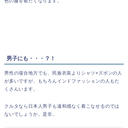
色の服を着たくなります。
男子にも・・・？！
男性の場合地方でも、民族衣装よりシャツ×ズボンの人
が多いですが、もちろんインドファッションの人もた
くさんいます。
クルタなら日本人男子も違和感なく着こなせるのでは
ないでしょうか。是非。